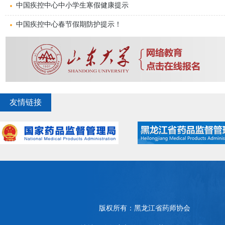
中国疾控中心中小学生寒假健康提示
中国疾控中心春节假期防护提示！
友情链接
版权所有：黑龙江省药师协会