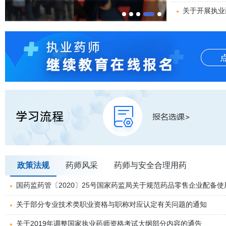
家共识
关于开展执业
政策法规
药师风采
药师与安全合理用药
国药监药管〔2020〕25号国家药监局关于规范药品零售企业配备
关于部分专业技术类职业资格与职称对应认定有关问题的通知
关于2019年调整国家执业药师资格考试大纲部分内容的通告