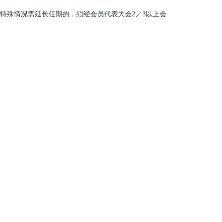
特殊情况需延长任期的，须经会员代表大会2／3以上会