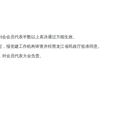
到会会员代表半数以上表决通过方能生效。
，报党建工作机构审查并经黑龙江省民政厅批准同意。
，对会员代表大会负责。