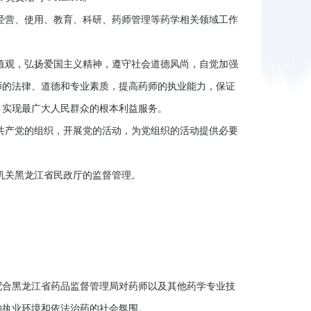
营、使用、教育、科研、药师管理等药学相关领域工作
观，弘扬爱国主义精神，遵守社会道德风尚，自觉加强
师的法律、道德和专业素质，提高药师的执业能力，保证
，实现最广大人民群众的根本利益服务。
产党的组织，开展党的活动，为党组织的活动提供必要
机关黑龙江省民政厅的监督管理。
合黑龙江省药品监督管理局对药师以及其他药学专业技
的执业环境和依法治药的社会氛围。