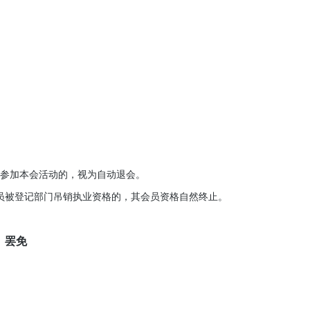
参加本会活动的，视为自动退会。
员被登记部门吊销执业资格的，其会员资格自然终止。
、罢免