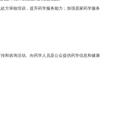
处方审核培训，提升药学服务能力；加强居家药学服务
传和咨询活动。向药学人员及公众提供药学信息和健康