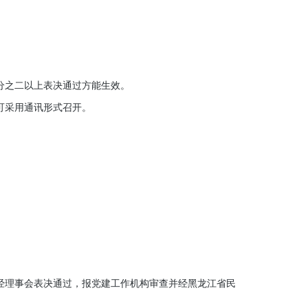
分之二以上表决通过方能生效。
可采用通讯形式召开。
理事会表决通过，报党建工作机构审查并经黑龙江省民