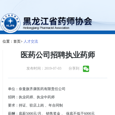
位置：首页>
人才交流
医药公司招聘执业药师
发布时间：2019-07-03 分享到：
单位：奈曼旗齐康医药有限责任公司
招聘：执业药师、执业中药师
要求：持证、驻店上岗 、年合同制
薪酬：底薪5000元/月、 销售奖金 、 保底不低于6000元